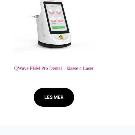
QWave PBM Pro Dental – klasse 4 Laser
LES MER