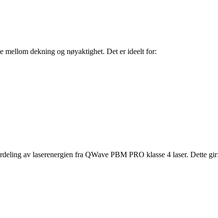
e mellom dekning og nøyaktighet. Det er ideelt for:
rdeling av laserenergien fra QWave PBM PRO klasse 4 laser. Dette gir