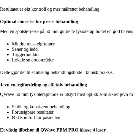
Resultatet er økt kontroll og mer målrettet behandling.
Optimal størrelse for presis behandling
Med en spotstørrelse på 50 mm gir dette fysioterapihodet en god balans
Mindre muskelgrupper
Sener og ledd
Triggerpunkter
Lokale smerteområder
Dette gjør det til et allsidig behandlingshode i klinisk praksis.
Jevn energifordeling og effektiv behandling
QWave 50 mm fysioterapihode er utstyrt med optikk som sikrer jevn fo
Stabil og konsistent behandling
Forutsigbare resultater
Økt komfort for pasienten
Et viktig tilbehør til QWave PBM PRO klasse 4 laser