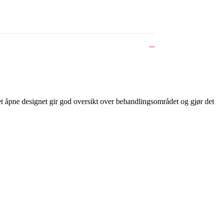
t åpne designet gir god oversikt over behandlingsområdet og gjør det